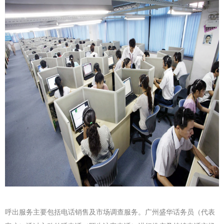
呼出服务主要包括电话销售及市场调查服务。广州盛华话务员（代表