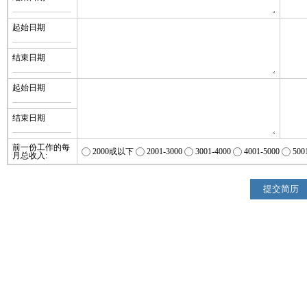
起始日期
结束日期
起始日期
结束日期
前一份工作的每
2000或以下
2001-3000
3001-4000
4001-5000
500
月总收入: